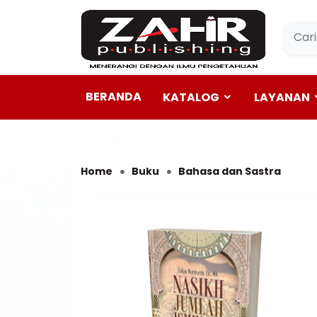
BERANDA
KATALOG
LAYANAN
Home
Buku
Bahasa dan Sastra